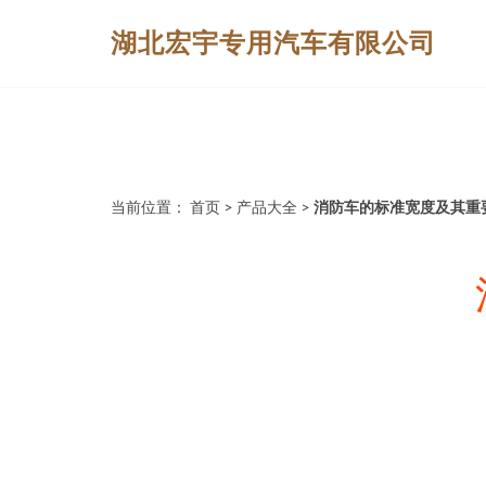
湖北宏宇专用汽车有限公司
当前位置：
首页
>
产品大全
>
消防车的标准宽度及其重