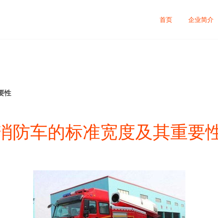
首页
企业简介
要性
消防车的标准宽度及其重要