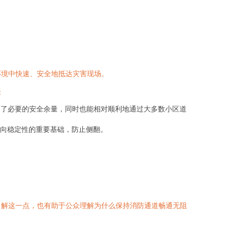
环境中快速、安全地抵达灾害现场。
：
留出了必要的安全余量，同时也能相对顺利地通过大多数小区道
向稳定性的重要基础，防止侧翻。
了解这一点，也有助于公众理解为什么保持消防通道畅通无阻