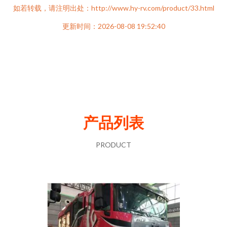
如若转载，请注明出处：http://www.hy-rv.com/product/33.html
更新时间：2026-08-08 19:52:40
产品列表
PRODUCT