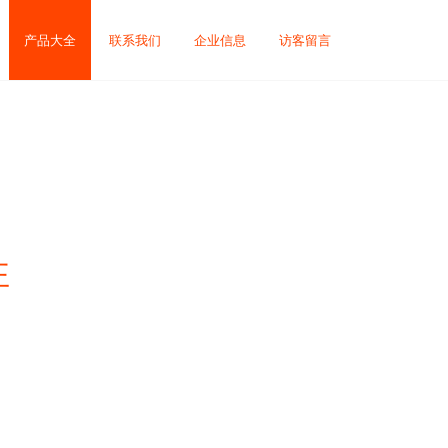
产品大全
联系我们
企业信息
访客留言
性