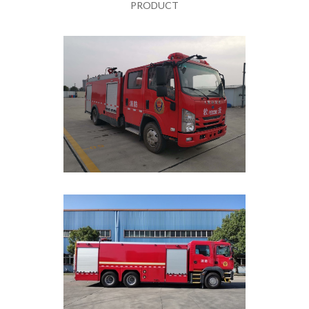
PRODUCT