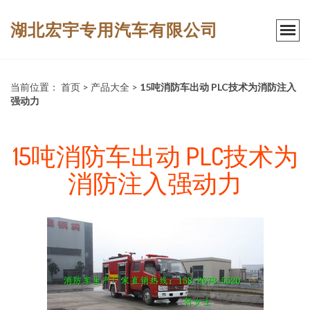
湖北宏宇专用汽车有限公司
当前位置：
首页
>
产品大全
>
15吨消防车出动 PLC技术为消防注入
强动力
15吨消防车出动 PLC技术为
消防注入强动力