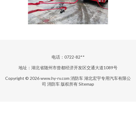
电话：0722-82**
地址：湖北省随州市曾都经济开发区交通大道1089号
Copyright © 2026
www.hy-rv.com
消防车
湖北宏宇专用汽车有限公
司
消防车
版权所有
Sitemap