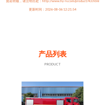
如若转载，请注明出处：http://www.hy-rv.com/product/43.html
更新时间：2026-08-06 12:21:54
产品列表
PRODUCT