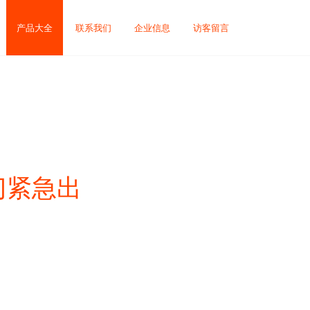
产品大全
联系我们
企业信息
访客留言
门紧急出