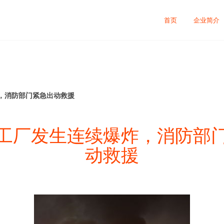
首页
企业简介
，消防部门紧急出动救援
工厂发生连续爆炸，消防部
动救援