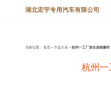
湖北宏宇专用汽车有限公司
当前位置：
首页
>
产品大全
>
杭州一工厂发生连续爆炸
杭州一