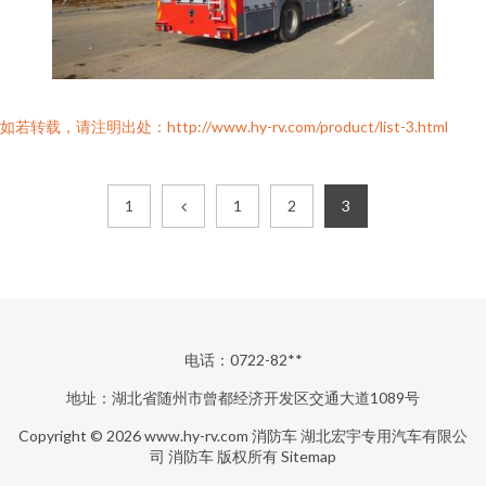
如若转载，请注明出处：http://www.hy-rv.com/product/list-3.html
1
1
2
3
电话：0722-82**
地址：湖北省随州市曾都经济开发区交通大道1089号
Copyright © 2026
www.hy-rv.com
消防车
湖北宏宇专用汽车有限公
司
消防车
版权所有
Sitemap