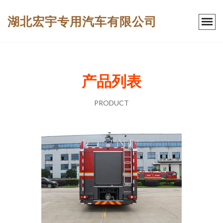
湖北宏宇专用汽车有限公司
产品列表
PRODUCT