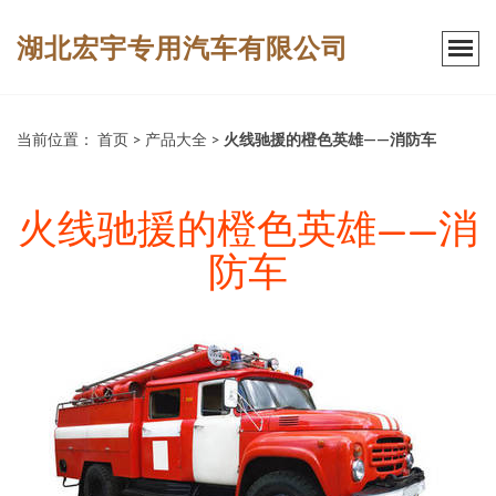
湖北宏宇专用汽车有限公司
当前位置：
首页
>
产品大全
>
火线驰援的橙色英雄——消防车
火线驰援的橙色英雄——消
防车