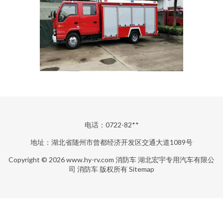
电话：0722-82**
地址：湖北省随州市曾都经济开发区交通大道1089号
Copyright © 2026
www.hy-rv.com
消防车
湖北宏宇专用汽车有限公
司
消防车
版权所有
Sitemap