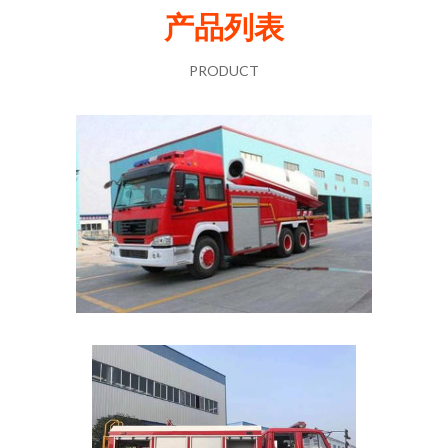
产品列表
PRODUCT